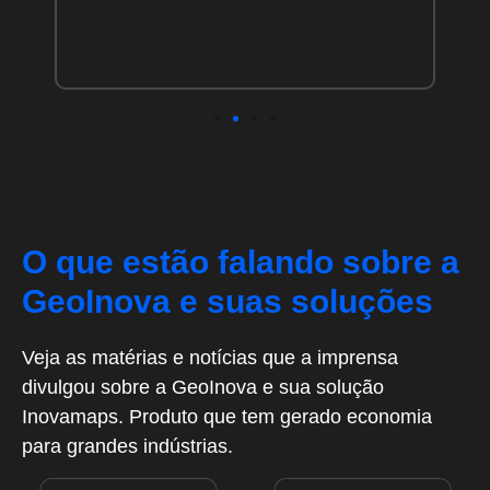
O que estão falando sobre a
GeoInova e suas soluções
Veja as matérias e notícias que a imprensa
divulgou sobre a GeoInova e sua solução
Inovamaps. Produto que tem gerado economia
para grandes indústrias.