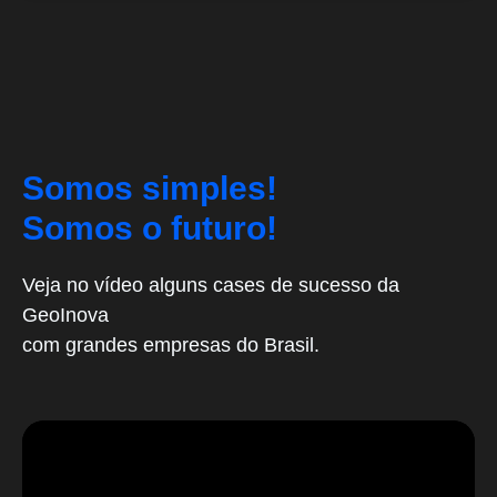
Somos simples!
Somos o futuro!
Veja no vídeo alguns cases de sucesso da
GeoInova
com grandes empresas do Brasil.