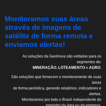
Monitoramos suas áreas
através de imagens de
satélite de forma remota e
enviamos alertas!
As soluções da GeoInova são voltadas para os
segmentos de:
MINERAÇÃO, LOTEAMENTO
e
AGRO
.
São soluções que fornecem o monitoramento de suas
áreas
de forma periódica, gerando relatórios, indicadores e
alertas.
Monitoramos por todo o Brasil independente do
tamanho da área ou da empresa.