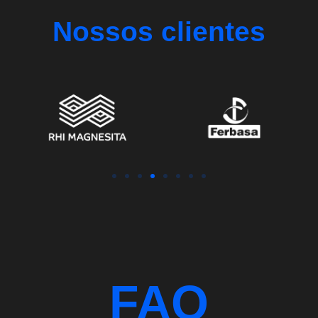
Nossos clientes
FAQ