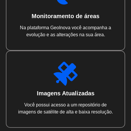
Monitoramento de áreas
Na plataforma GeoInova você acompanha a
evolução e as alterações na sua área.
Imagens Atualizadas
Você possui acesso a um repositório de
imagens de satélite de alta e baixa resolução.