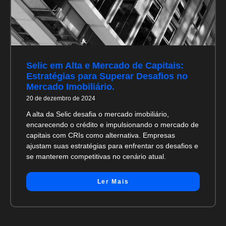
Selic em Alta e Mercado de Capitais:
Estratégias para Superar Desafios no
Mercado Imobiliário.
20 de dezembro de 2024
A alta da Selic desafia o mercado imobiliário,
encarecendo o crédito e impulsionando o mercado de
capitais com CRIs como alternativa. Empresas
ajustam suas estratégias para enfrentar os desafios e
se manterem competitivas no cenário atual.
Ler Mais