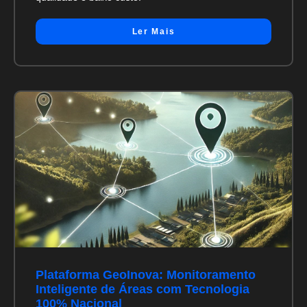
Ler Mais
Plataforma GeoInova: Monitoramento
Inteligente de Áreas com Tecnologia
100% Nacional