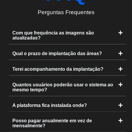
Perguntas Frequentes
Com que frequência as imagens são
atualizadas?
Qual o prazo de implantação das áreas?
Terei acompanhamento da implantação?
Quantos usuários poderão usar o sistema ao
mesmo tempo?
A plataforma fica instalada onde?
Posso pagar anualmente em vez de
mensalmente?