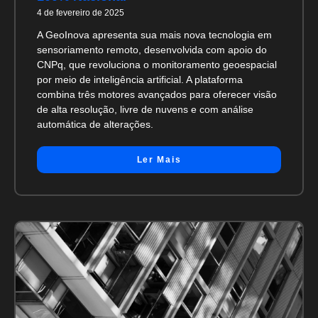
4 de fevereiro de 2025
A GeoInova apresenta sua mais nova tecnologia em
sensoriamento remoto, desenvolvida com apoio do
CNPq, que revoluciona o monitoramento geoespacial
por meio de inteligência artificial. A plataforma
combina três motores avançados para oferecer visão
de alta resolução, livre de nuvens e com análise
automática de alterações.
Ler Mais