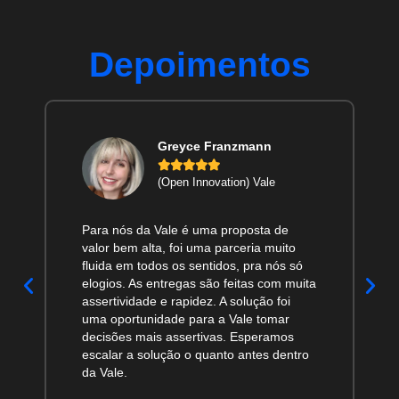
Depoimentos
Greyce Franzmann





(Open Innovation) Vale
Para nós da Vale é uma proposta de
valor bem alta, foi uma parceria muito
fluida em todos os sentidos, pra nós só
elogios. As entregas são feitas com muita
assertividade e rapidez. A solução foi
uma oportunidade para a Vale tomar
decisões mais assertivas. Esperamos
escalar a solução o quanto antes dentro
da Vale.