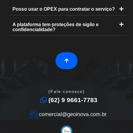
Posso usar o OPEX para contratar o serviço?
A plataforma tem proteções de sigilo e
confidencialidade?
(Fale conosco)
(62) 9 9661-7783
comercial@geoinova.com.br