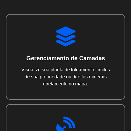
Gerenciamento de Camadas
Visualize sua planta de loteamento, limites
de sua propriedade ou direitos minerais
diretamente no mapa.