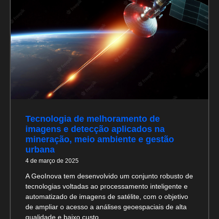
Tecnologia de melhoramento de
imagens e detecção aplicados na
mineração, meio ambiente e gestão
urbana
4 de março de 2025
A GeoInova tem desenvolvido um conjunto robusto de
tecnologias voltadas ao processamento inteligente e
automatizado de imagens de satélite, com o objetivo
de ampliar o acesso a análises geoespaciais de alta
qualidade e baixo custo.