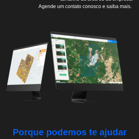
Agende um contato conosco e saiba mais.
Porque podemos te ajudar