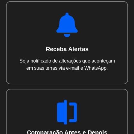
Receba Alertas
Seja notificado de alterações que aconteçam
em suas terras via e-mail e WhatsApp.
Comparação Antes e Depois