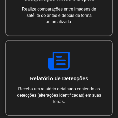
Realize comparações entre imagens de
satélite do antes e depois de forma
automatizada.
Relatório de Detecções
Receba um relatório detalhado contendo as
detecções (alterações identificadas) em suas
terras.