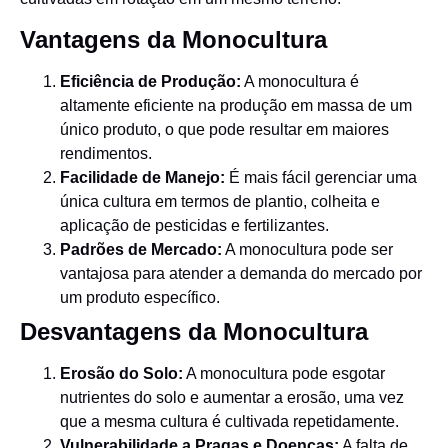
Vantagens da Monocultura
Eficiência de Produção:
A monocultura é
altamente eficiente na produção em massa de um
único produto, o que pode resultar em maiores
rendimentos.
Facilidade de Manejo:
É mais fácil gerenciar uma
única cultura em termos de plantio, colheita e
aplicação de pesticidas e fertilizantes.
Padrões de Mercado:
A monocultura pode ser
vantajosa para atender a demanda do mercado por
um produto específico.
Desvantagens da Monocultura
Erosão do Solo:
A monocultura pode esgotar
nutrientes do solo e aumentar a erosão, uma vez
que a mesma cultura é cultivada repetidamente.
Vulnerabilidade a Pragas e Doenças:
A falta de