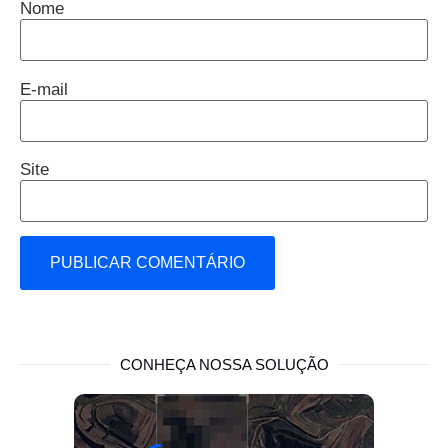
Nome
E-mail
Site
CONHEÇA NOSSA SOLUÇÃO