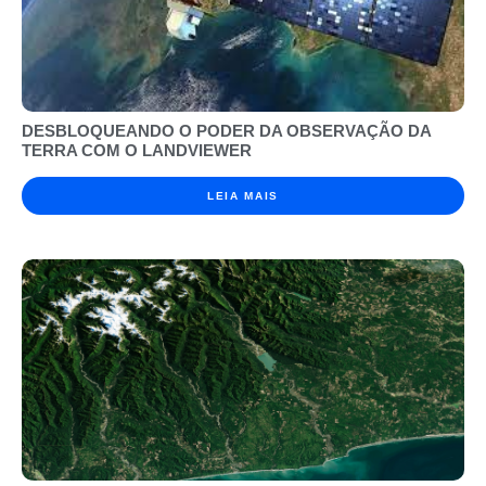
DESBLOQUEANDO O PODER DA OBSERVAÇÃO DA
TERRA COM O LANDVIEWER
LEIA MAIS