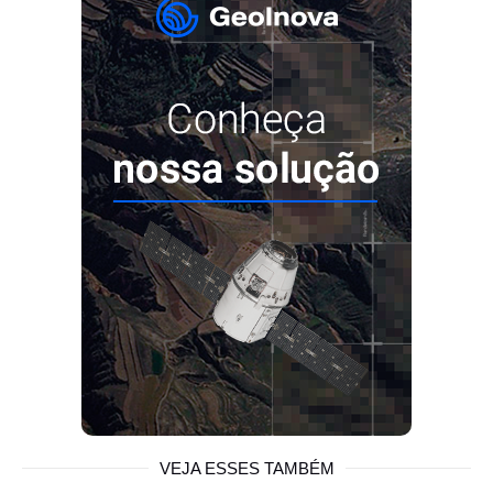
VEJA ESSES TAMBÉM