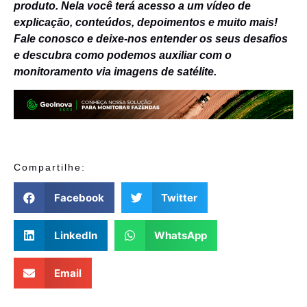
produto. Nela você terá acesso a um vídeo de
explicação, conteúdos, depoimentos e muito mais!
Fale conosco e deixe-nos entender os seus desafios
e descubra como podemos auxiliar com o
monitoramento via imagens de satélite.
Compartilhe:
Facebook
Twitter
LinkedIn
WhatsApp
Email