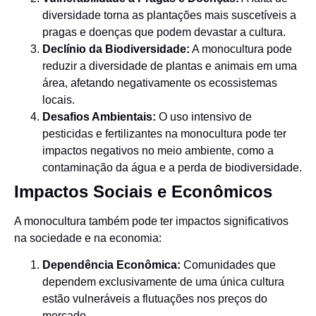
diversidade torna as plantações mais suscetíveis a
pragas e doenças que podem devastar a cultura.
Declínio da Biodiversidade:
A monocultura pode
reduzir a diversidade de plantas e animais em uma
área, afetando negativamente os ecossistemas
locais.
Desafios Ambientais:
O uso intensivo de
pesticidas e fertilizantes na monocultura pode ter
impactos negativos no meio ambiente, como a
contaminação da água e a perda de biodiversidade.
Impactos Sociais e Econômicos
A monocultura também pode ter impactos significativos
na sociedade e na economia:
Dependência Econômica:
Comunidades que
dependem exclusivamente de uma única cultura
estão vulneráveis a flutuações nos preços do
mercado.