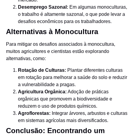
Desemprego Sazonal:
Em algumas monoculturas,
o trabalho é altamente sazonal, o que pode levar a
desafios econômicos para os trabalhadores.
Alternativas à Monocultura
Para mitigar os desafios associados à monocultura,
muitos agricultores e cientistas estão explorando
alternativas, como:
Rotação de Culturas:
Plantar diferentes culturas
em rotação para melhorar a saúde do solo e reduzir
a vulnerabilidade a pragas.
Agricultura Orgânica:
Adoção de práticas
orgânicas que promovem a biodiversidade e
reduzem o uso de produtos químicos.
Agroflorestas:
Integrar árvores, arbustos e culturas
em sistemas agrícolas mais diversificados.
Conclusão: Encontrando um