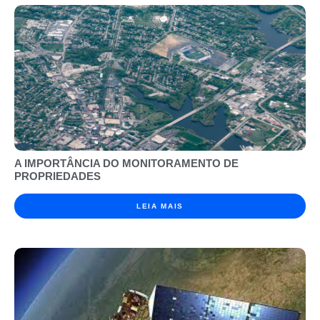
A IMPORTÂNCIA DO MONITORAMENTO DE
PROPRIEDADES
LEIA MAIS