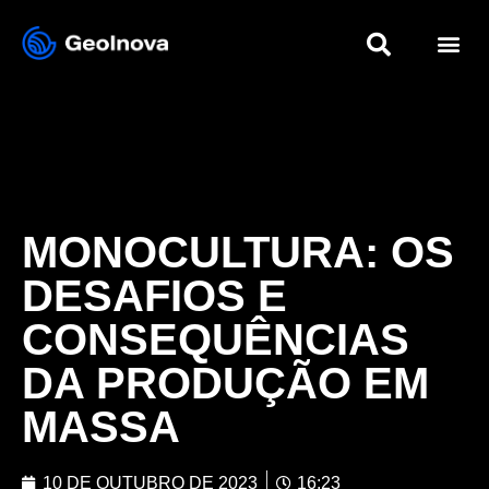
MONOCULTURA: OS
DESAFIOS E
CONSEQUÊNCIAS
DA PRODUÇÃO EM
MASSA
10 DE OUTUBRO DE 2023
16:23