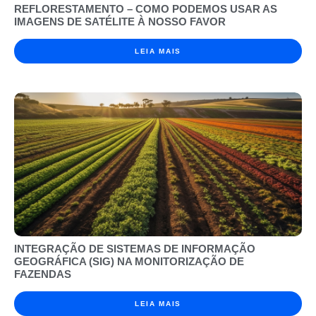
REFLORESTAMENTO – COMO PODEMOS USAR AS
IMAGENS DE SATÉLITE À NOSSO FAVOR
LEIA MAIS
INTEGRAÇÃO DE SISTEMAS DE INFORMAÇÃO
GEOGRÁFICA (SIG) NA MONITORIZAÇÃO DE
FAZENDAS
LEIA MAIS