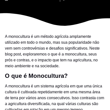
A monocultura é um método agrícola amplamente
utilizado em todo o mundo, mas sua popularidade não
vem sem controvérsias e desafios significativos. Neste
blog post, exploraremos o que é a monocultura, seus
prós e contras, e o impacto que tem na agricultura, no
meio ambiente e na sociedade.
O que é Monocultura?
A monocultura é um sistema agrícola em que uma única
cultura é cultivada repetidamente em uma mesma área
de terra por vários anos consecutivos. Isso contrasta com
a agricultura diversificada, na qual várias culturas são
cultivadas em rotação em um mesmo terreno.