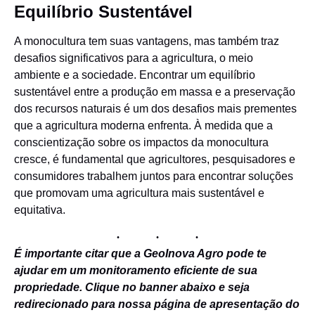
Equilíbrio Sustentável
A monocultura tem suas vantagens, mas também traz
desafios significativos para a agricultura, o meio
ambiente e a sociedade. Encontrar um equilíbrio
sustentável entre a produção em massa e a preservação
dos recursos naturais é um dos desafios mais prementes
que a agricultura moderna enfrenta. À medida que a
conscientização sobre os impactos da monocultura
cresce, é fundamental que agricultores, pesquisadores e
consumidores trabalhem juntos para encontrar soluções
que promovam uma agricultura mais sustentável e
equitativa.
É importante citar que a GeoInova Agro pode te
ajudar em um monitoramento eficiente de sua
propriedade. Clique no banner abaixo e seja
redirecionado para nossa página de apresentação do