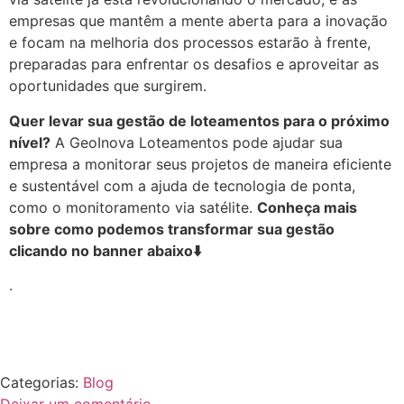
empresas que mantêm a mente aberta para a inovação
e focam na melhoria dos processos estarão à frente,
preparadas para enfrentar os desafios e aproveitar as
oportunidades que surgirem.
Quer levar sua gestão de loteamentos para o próximo
nível?
A GeoInova Loteamentos pode ajudar sua
empresa a monitorar seus projetos de maneira eficiente
e sustentável com a ajuda de tecnologia de ponta,
como o monitoramento via satélite.
Conheça mais
sobre como podemos transformar sua gestão
clicando no banner abaixo
⬇️
.
Categorias:
Blog
Deixar um comentário