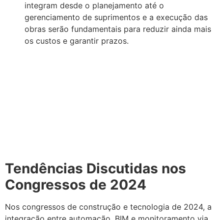
integram desde o planejamento até o
gerenciamento de suprimentos e a execução das
obras serão fundamentais para reduzir ainda mais
os custos e garantir prazos.
Tendências Discutidas nos
Congressos de 2024
Nos congressos de construção e tecnologia de 2024, a
integração entre automação, BIM e monitoramento via