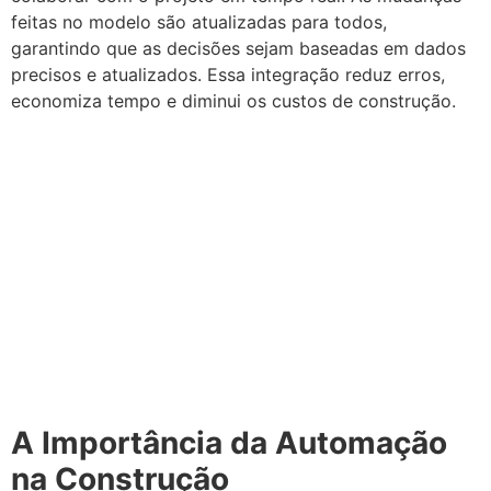
feitas no modelo são atualizadas para todos,
garantindo que as decisões sejam baseadas em dados
precisos e atualizados. Essa integração reduz erros,
economiza tempo e diminui os custos de construção.
A Importância da Automação
na Construção