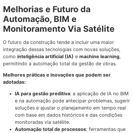
Melhorias e Futuro da
Automação, BIM e
Monitoramento Via Satélite
O futuro da construção tende a incluir uma maior
integração dessas tecnologias com novas soluções,
como
inteligência artificial (IA)
e
machine learning
,
permitindo a automação total da gestão de obras.
Melhores práticas e inovações que podem ser
adotadas:
IA para gestão preditiva
: a aplicação de IA no BIM
e na automação pode antecipar problemas, sugerir
soluções e ajustar o planejamento em tempo real
com base em dados históricos e das condições
monitoradas via satélite.
Automação total de processos
: ferramentas que