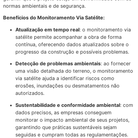
normas ambientais e de segurança.
Benefícios do Monitoramento Via Satélite:
Atualização em tempo real
: o monitoramento via
satélite permite acompanhar a obra de forma
contínua, oferecendo dados atualizados sobre o
progresso da construção e possíveis problemas.
Detecção de problemas ambientais
: ao fornecer
uma visão detalhada do terreno, o monitoramento
via satélite ajuda a identificar riscos como
erosões, inundações ou desmatamentos não
autorizados.
Sustentabilidade e conformidade ambiental
: com
dados precisos, as empresas conseguem
monitorar o impacto ambiental de seus projetos,
garantindo que práticas sustentáveis sejam
seguidas e cumpram todas as regulamentações.