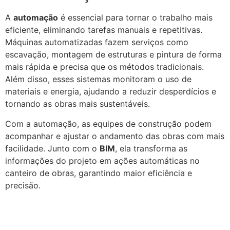
A
automação
é essencial para tornar o trabalho mais
eficiente, eliminando tarefas manuais e repetitivas.
Máquinas automatizadas fazem serviços como
escavação, montagem de estruturas e pintura de forma
mais rápida e precisa que os métodos tradicionais.
Além disso, esses sistemas monitoram o uso de
materiais e energia, ajudando a reduzir desperdícios e
tornando as obras mais sustentáveis.
Com a automação, as equipes de construção podem
acompanhar e ajustar o andamento das obras com mais
facilidade. Junto com o
BIM
, ela transforma as
informações do projeto em ações automáticas no
canteiro de obras, garantindo maior eficiência e
precisão.