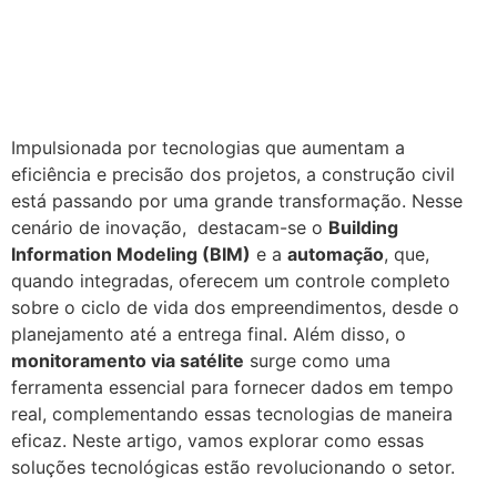
Impulsionada por tecnologias que aumentam a
eficiência e precisão dos projetos, a construção civil
está passando por uma grande transformação. Nesse
cenário de inovação, destacam-se o
Building
Information Modeling (BIM)
e a
automação
, que,
quando integradas, oferecem um controle completo
sobre o ciclo de vida dos empreendimentos, desde o
planejamento até a entrega final. Além disso, o
monitoramento via satélite
surge como uma
ferramenta essencial para fornecer dados em tempo
real, complementando essas tecnologias de maneira
eficaz. Neste artigo, vamos explorar como essas
soluções tecnológicas estão revolucionando o setor.