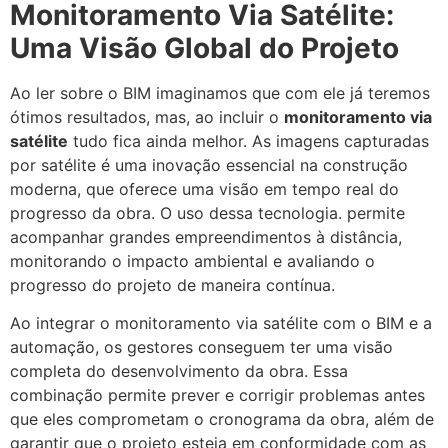
Monitoramento Via Satélite:
Uma Visão Global do Projeto
Ao ler sobre o BIM imaginamos que com ele já teremos
ótimos resultados, mas, ao incluir o
monitoramento via
satélite
tudo fica ainda melhor. As imagens capturadas
por satélite é uma inovação essencial na construção
moderna
, que oferece uma visão em tempo real do
progresso da obra. O uso dessa tecnologia. permite
acompanhar grandes empreendimentos à distância,
monitorando o impacto ambiental e avaliando o
progresso do projeto de maneira contínua.
Ao integrar o monitoramento via satélite com o BIM e a
automação, os gestores conseguem ter uma visão
completa do desenvolvimento da obra. Essa
combinação permite prever e corrigir problemas antes
que eles comprometam o cronograma da obra, além de
garantir que o projeto esteja em conformidade com as