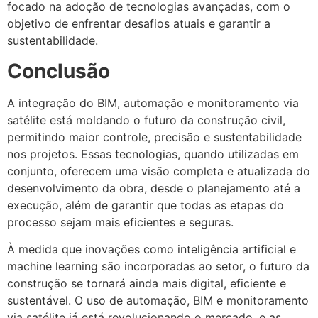
focado na adoção de tecnologias avançadas, com o
objetivo de enfrentar desafios atuais e garantir a
sustentabilidade.
Conclusão
A integração do BIM, automação e monitoramento via
satélite está moldando o futuro da construção civil,
permitindo maior controle, precisão e sustentabilidade
nos projetos. Essas tecnologias, quando utilizadas em
conjunto, oferecem uma visão completa e atualizada do
desenvolvimento da obra, desde o planejamento até a
execução, além de garantir que todas as etapas do
processo sejam mais eficientes e seguras.
À medida que inovações como inteligência artificial e
machine learning são incorporadas ao setor, o futuro da
construção se tornará ainda mais digital, eficiente e
sustentável. O uso de automação, BIM e monitoramento
via satélite já está revolucionando o mercado, e as