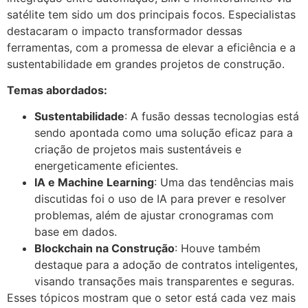
satélite tem sido um dos principais focos. Especialistas
destacaram o impacto transformador dessas
ferramentas, com a promessa de elevar a eficiência e a
sustentabilidade em grandes projetos de construção.
Temas abordados:
Sustentabilidade
: A fusão dessas tecnologias está
sendo apontada como uma solução eficaz para a
criação de projetos mais sustentáveis e
energeticamente eficientes.
IA e Machine Learning
: Uma das tendências mais
discutidas foi o uso de IA para prever e resolver
problemas, além de ajustar cronogramas com
base em dados.
Blockchain na Construção
: Houve também
destaque para a adoção de contratos inteligentes,
visando transações mais transparentes e seguras.
Esses tópicos mostram que o setor está cada vez mais