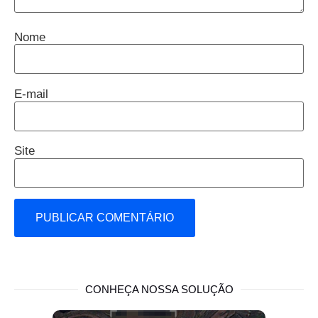
Nome
E-mail
Site
CONHEÇA NOSSA SOLUÇÃO