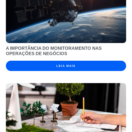
A IMPORTÂNCIA DO MONITORAMENTO NAS
OPERAÇÕES DE NEGÓCIOS
LEIA MAIS