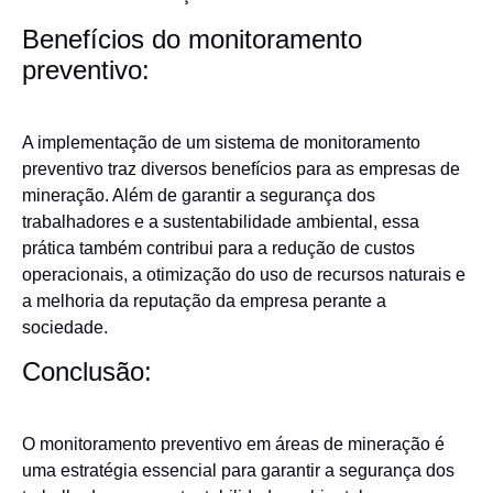
Benefícios do monitoramento
preventivo:
A implementação de um sistema de monitoramento
preventivo traz diversos benefícios para as empresas de
mineração. Além de garantir a segurança dos
trabalhadores e a sustentabilidade ambiental, essa
prática também contribui para a redução de custos
operacionais, a otimização do uso de recursos naturais e
a melhoria da reputação da empresa perante a
sociedade.
Conclusão:
O monitoramento preventivo em áreas de mineração é
uma estratégia essencial para garantir a segurança dos