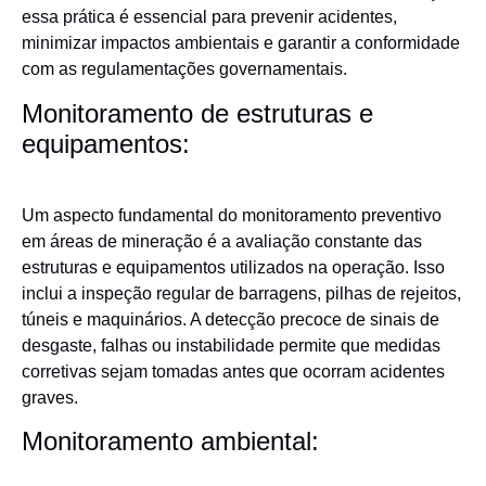
essa prática é essencial para prevenir acidentes,
minimizar impactos ambientais e garantir a conformidade
com as regulamentações governamentais.
Monitoramento de estruturas e
equipamentos:
Um aspecto fundamental do monitoramento preventivo
em áreas de mineração é a avaliação constante das
estruturas e equipamentos utilizados na operação. Isso
inclui a inspeção regular de barragens, pilhas de rejeitos,
túneis e maquinários. A detecção precoce de sinais de
desgaste, falhas ou instabilidade permite que medidas
corretivas sejam tomadas antes que ocorram acidentes
graves.
Monitoramento ambiental: