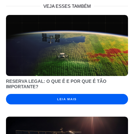
VEJA ESSES TAMBÉM
RESERVA LEGAL: O QUE É E POR QUE É TÃO
IMPORTANTE?
LEIA MAIS