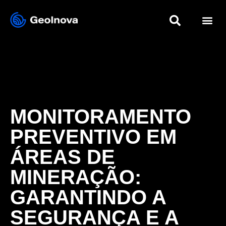
MONITORAMENTO
PREVENTIVO EM
ÁREAS DE
MINERAÇÃO:
GARANTINDO A
SEGURANÇA E A