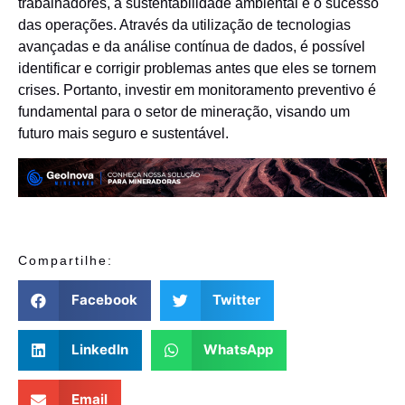
trabalhadores, a sustentabilidade ambiental e o sucesso
das operações. Através da utilização de tecnologias
avançadas e da análise contínua de dados, é possível
identificar e corrigir problemas antes que eles se tornem
crises. Portanto, investir em monitoramento preventivo é
fundamental para o setor de mineração, visando um
futuro mais seguro e sustentável.
Compartilhe:
Facebook
Twitter
LinkedIn
WhatsApp
Email