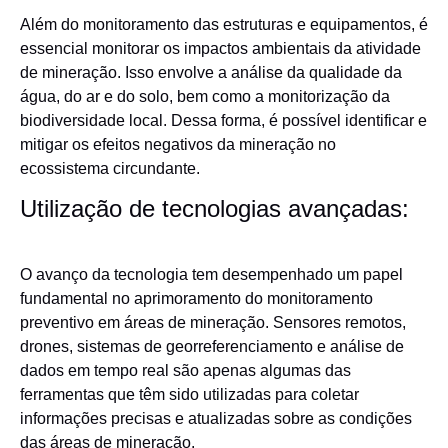
Além do monitoramento das estruturas e equipamentos, é
essencial monitorar os impactos ambientais da atividade
de mineração. Isso envolve a análise da qualidade da
água, do ar e do solo, bem como a monitorização da
biodiversidade local. Dessa forma, é possível identificar e
mitigar os efeitos negativos da mineração no
ecossistema circundante.
Utilização de tecnologias avançadas:
O avanço da tecnologia tem desempenhado um papel
fundamental no aprimoramento do monitoramento
preventivo em áreas de mineração. Sensores remotos,
drones, sistemas de georreferenciamento e análise de
dados em tempo real são apenas algumas das
ferramentas que têm sido utilizadas para coletar
informações precisas e atualizadas sobre as condições
das áreas de mineração.