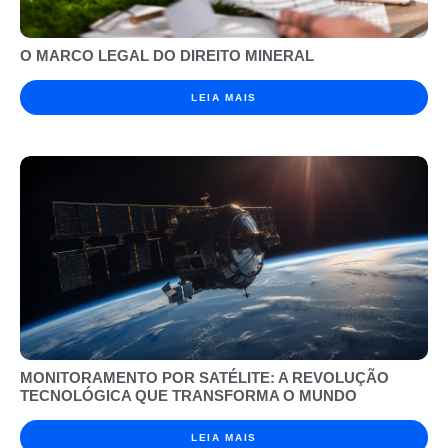
O MARCO LEGAL DO DIREITO MINERAL
LEIA MAIS
MONITORAMENTO POR SATÉLITE: A REVOLUÇÃO
TECNOLÓGICA QUE TRANSFORMA O MUNDO
LEIA MAIS