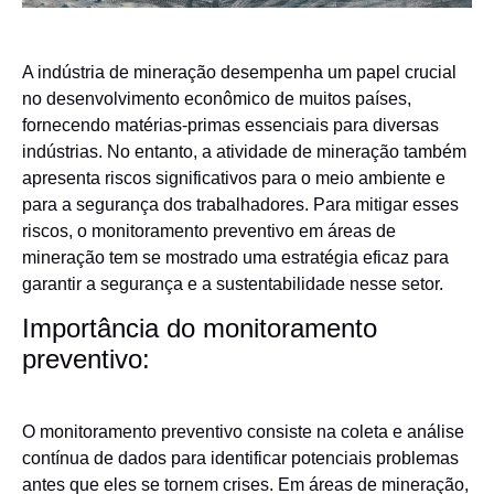
A indústria de mineração desempenha um papel crucial
no desenvolvimento econômico de muitos países,
fornecendo matérias-primas essenciais para diversas
indústrias. No entanto, a atividade de mineração também
apresenta riscos significativos para o meio ambiente e
para a segurança dos trabalhadores. Para mitigar esses
riscos, o monitoramento preventivo em áreas de
mineração tem se mostrado uma estratégia eficaz para
garantir a segurança e a sustentabilidade nesse setor.
Importância do monitoramento
preventivo:
O monitoramento preventivo consiste na coleta e análise
contínua de dados para identificar potenciais problemas
antes que eles se tornem crises. Em áreas de mineração,