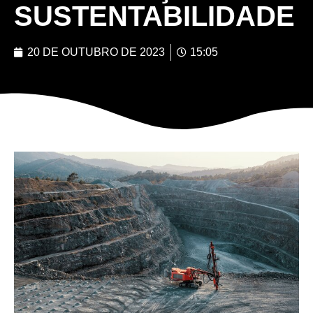
SUSTENTABILIDADE
20 DE OUTUBRO DE 2023
15:05