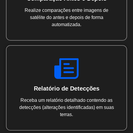
Realize comparações entre imagens de
satélite do antes e depois de forma
automatizada.
Relatório de Detecções
Receba um relatório detalhado contendo as
detecções (alterações identificadas) em suas
terras.