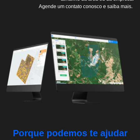
Agende um contato conosco e saiba mais.
Porque podemos te ajudar