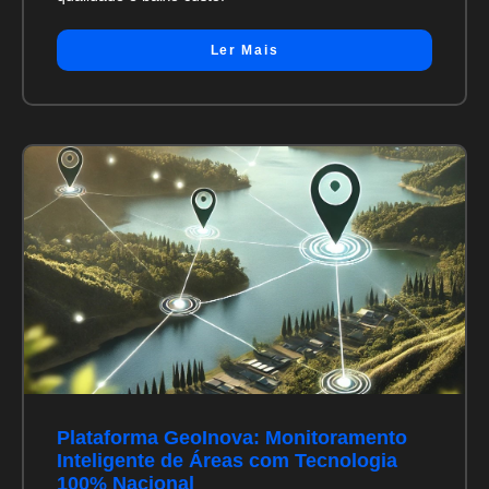
Ler Mais
Plataforma GeoInova: Monitoramento
Inteligente de Áreas com Tecnologia
100% Nacional