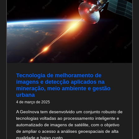
Tecnologia de melhoramento de
imagens e detecção aplicados na
mineração, meio ambiente e gestão
urbana
4 de março de 2025
A GeoInova tem desenvolvido um conjunto robusto de
tecnologias voltadas ao processamento inteligente e
automatizado de imagens de satélite, com o objetivo
de ampliar o acesso a análises geoespaciais de alta
qualidade e baixo custo.