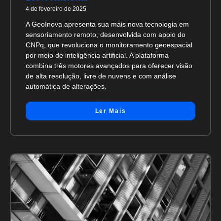
4 de fevereiro de 2025
A GeoInova apresenta sua mais nova tecnologia em
sensoriamento remoto, desenvolvida com apoio do
CNPq, que revoluciona o monitoramento geoespacial
por meio de inteligência artificial. A plataforma
combina três motores avançados para oferecer visão
de alta resolução, livre de nuvens e com análise
automática de alterações.
Ler Mais