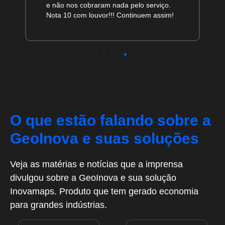
O que estão falando sobre a
GeoInova e suas soluções
Veja as matérias e notícias que a imprensa
divulgou sobre a GeoInova e sua solução
Inovamaps. Produto que tem gerado economia
para grandes indústrias.