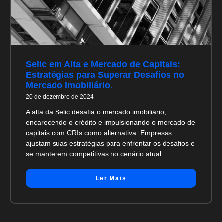
Selic em Alta e Mercado de Capitais:
Estratégias para Superar Desafios no
Mercado Imobiliário.
20 de dezembro de 2024
A alta da Selic desafia o mercado imobiliário,
encarecendo o crédito e impulsionando o mercado de
capitais com CRIs como alternativa. Empresas
ajustam suas estratégias para enfrentar os desafios e
se manterem competitivas no cenário atual.
Ler Mais