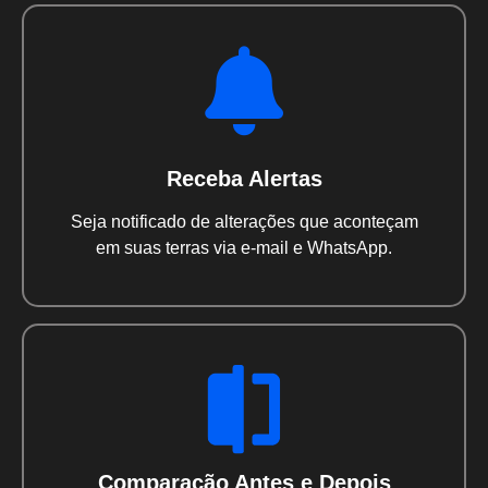
Receba Alertas
Seja notificado de alterações que aconteçam
em suas terras via e-mail e WhatsApp.
Comparação Antes e Depois