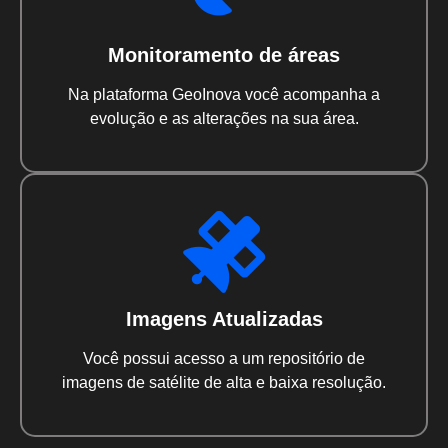
Monitoramento de áreas
Na plataforma GeoInova você acompanha a
evolução e as alterações na sua área.
Imagens Atualizadas
Você possui acesso a um repositório de
imagens de satélite de alta e baixa resolução.