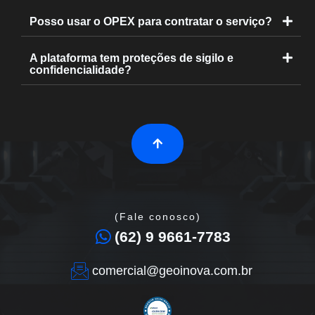
Posso usar o OPEX para contratar o serviço?
A plataforma tem proteções de sigilo e
confidencialidade?
(Fale conosco)
(62) 9 9661-7783
comercial@geoinova.com.br