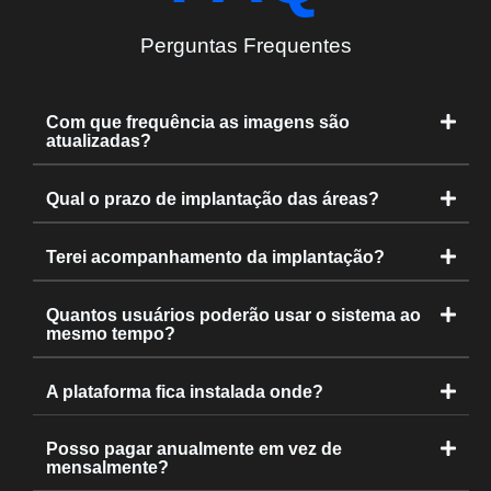
Perguntas Frequentes
Com que frequência as imagens são
atualizadas?
Qual o prazo de implantação das áreas?
Terei acompanhamento da implantação?
Quantos usuários poderão usar o sistema ao
mesmo tempo?
A plataforma fica instalada onde?
Posso pagar anualmente em vez de
mensalmente?