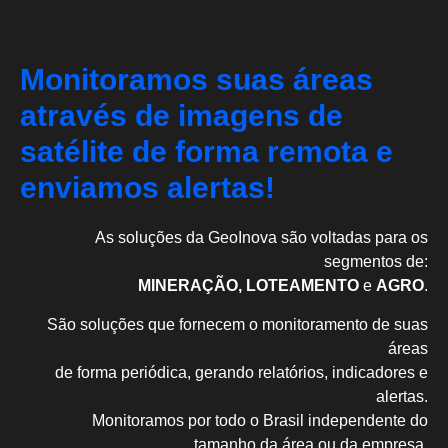
Monitoramos suas áreas
através de imagens de
satélite de forma remota e
enviamos alertas!
As soluções da GeoInova são voltadas para os
segmentos de:
MINERAÇÃO, LOTEAMENTO
e
AGRO
.
São soluções que fornecem o monitoramento de suas
áreas
de forma periódica, gerando relatórios, indicadores e
alertas.
Monitoramos por todo o Brasil independente do
tamanho da área ou da empresa.