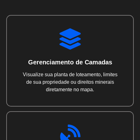
Gerenciamento de Camadas
Visualize sua planta de loteamento, limites
de sua propriedade ou direitos minerais
diretamente no mapa.