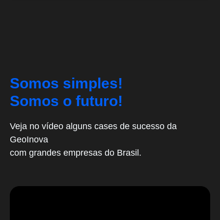
Somos simples!
Somos o futuro!
Veja no vídeo alguns cases de sucesso da
GeoInova
com grandes empresas do Brasil.