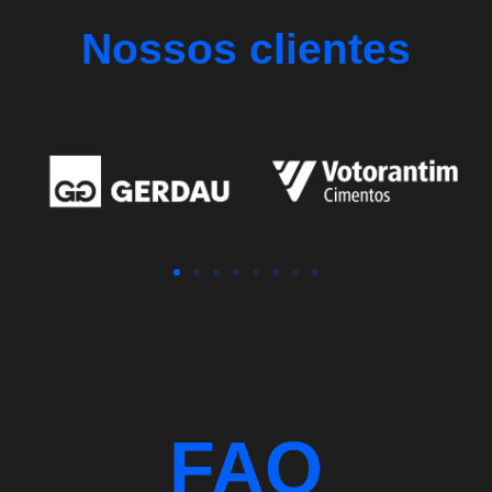
Nossos clientes
FAQ